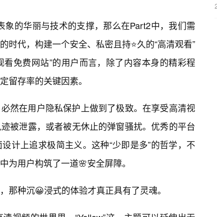
觉表象的华丽与技术的支撑，那么在Part2中，我们需
的时代，构建一个安全、私密且持⭐久的“高清观看”
在线观看免费网站”的用户而言，除了内容本身的精彩程
定留存率的关键因素。
，必然在用户隐私保护上做到了极致。在享受高清视
轨迹被泄露，或者被无休止的弹窗骚扰。优秀的平台
设计上追求极简主义。这种“少即是多”的哲学，不
中为用户构筑了一道🌸安全屏障。
，那种沉😀浸式的体验才真正具有了灵魂。