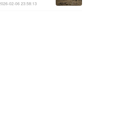
《2025年第三季度报告》
2026-02-06 23:58:13