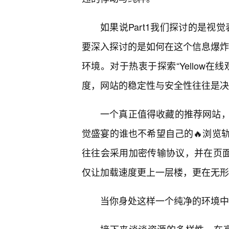
如果说Part1我们探讨的是视
要深入探讨的是如何在这个信息爆炸
环境。对于热衷于探索“Yellow
度，网站的稳定性与安全性往往是决
一个真正值得收藏的推荐网站
觉盛宴的谁也不希望自己的🔥浏览
往往会采用加密传输协议，并在页面
仅让加载速度更上一层楼，更在无形
当你身处这样一个纯净的环境中