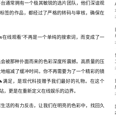
平台通常拥有一个极其敏锐的选片团队，他们深谙观
”标签的作品，都经过了严格的转码与审核，确保在
low在线观看”不再是一个单纯的搜索词，而变成了一
先会被那种扑面而来的色彩深度所震撼。高质量的压
大地缩减了缓冲时间。你不再需要为了一个精彩的镜
🔥满足，是现代科技赠予我们最好的礼物。在这个
网站，更是在重新定义在线娱乐的边界。
庸生活的有力反击，让我们在明亮的色彩中，找回久