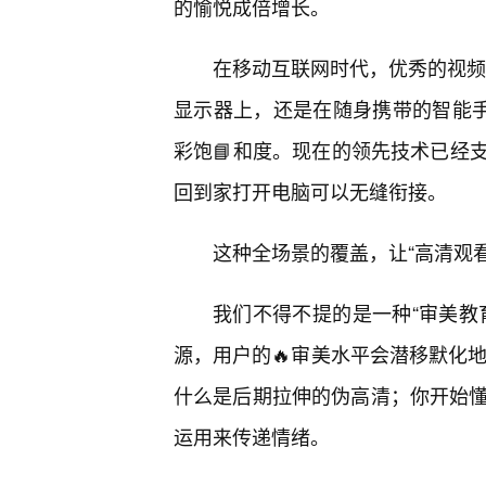
的愉悦成倍增长。
在移动互联网时代，优秀的视频
显示器上，还是在随身携带的智能
彩饱📘和度。现在的领先技术已经
回到家打开电脑可以无缝衔接。
这种全场景的覆盖，让“高清观
我们不得不提的是一种“审美教
源，用户的🔥审美水平会潜移默化
什么是后期拉伸的伪高清；你开始懂
运用来传递情绪。