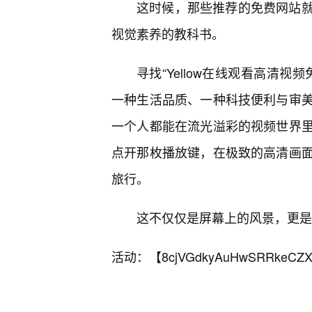
这时候，那些推荐的免费网站
视觉素养的教科书。
寻找“Yellow在线观看高清
一种生活品质、一种科技便利与审
一个人都能在流光溢彩的视频世界
点开那枚播放键，在极致的高清画
旅行。
这不仅仅是屏幕上的风景，更是
活动：【
8cjVGdkyAuHwSRRkeCZX