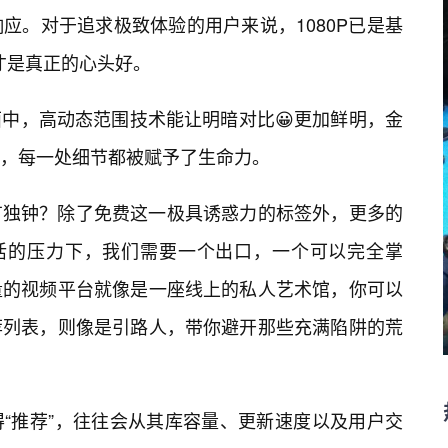
应。对于追求极致体验的用户来说，1080P已是基
才是真正的心头好。
中，高动态范围技术能让明暗对比😀更加鲜明，金
，每一处细节都被赋予了生命力。
有独钟？除了免费这一极具诱惑力的标签外，更多的
生活的压力下，我们需要一个出口，一个可以完全掌
量的视频平台就像是一座线上的私人艺术馆，你可以
荐列表，则像是引路人，带你避开那些充满陷阱的荒
“推荐”，往往会从其库容量、更新速度以及用户交